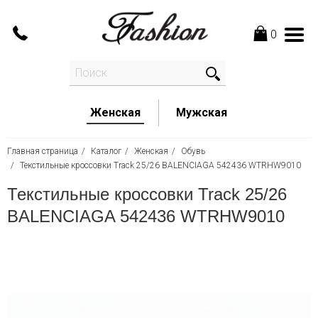
0
Женская
Мужская
Главная страница
Каталог
Женская
Обувь
Текстильные кроссовки Track 25/26 BALENCIAGA 542436 WTRHW9010
Текстильные кроссовки Track 25/26
BALENCIAGA 542436 WTRHW9010