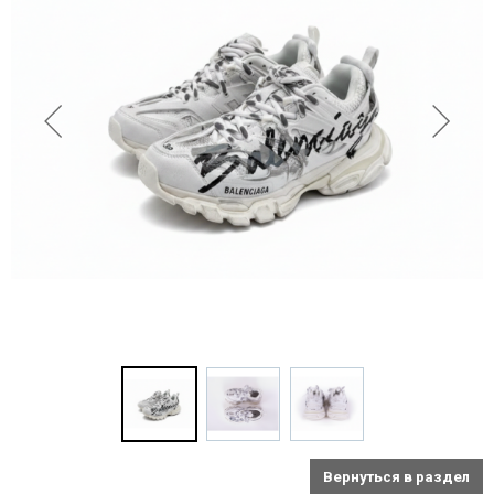
Вернуться в раздел