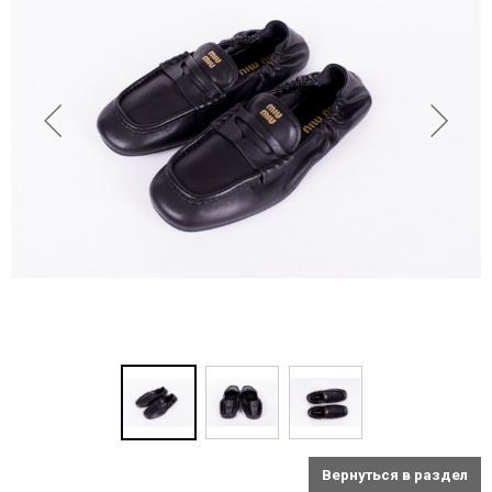
Вернуться в раздел